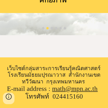
เว็บไซต์กลุ่มสาระการเรียนรู้คณิตศาสตร์  
โรงเรียนมัธยมปุรณาวาส  สำนักงานเขต
ทวีวัฒนา  กรุงเทพมหานคร
E-mail address : 
math@mpn.ac.th
โทรศัพท์  024415160