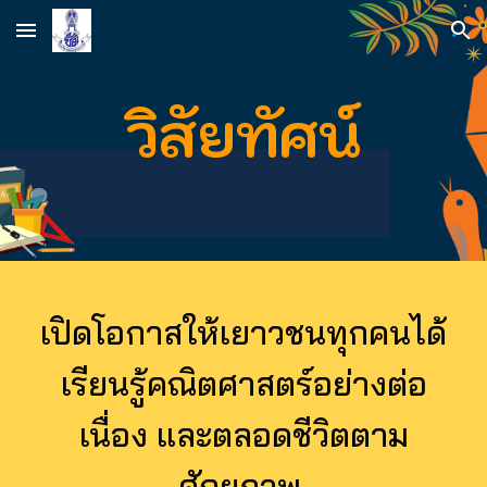
Skip to main content
Skip to navigation
วิสัยทัศน์
เปิดโอกาสให้เยาวชนทุกคนได้
เรียนรู้คณิตศาสตร์อย่างต่อ
เนื่อง และตลอดชีวิตตาม
ศักยภาพ