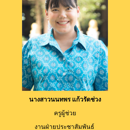
นางสาวนนทพร แก้วรัดช่วง
ครูผู้ช่วย
งานฝ่ายประชาสัมพันธ์ 