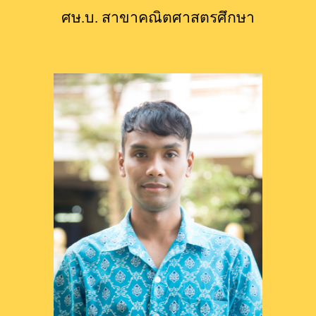
ศษ.บ.
 สาขาคณิตศาสตรศึกษา