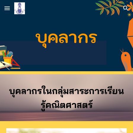
Skip to main content
Skip to navigation
บุคลากร
บุคลากรในกลุ่มสาระการเรียน
รู้คณิตศาสตร์