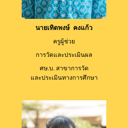
นายเทิดพงษ์  คงแก้ว
ครูผู้ช่วย
การวัดและประเมินผล
ศษ.บ. 
สาขาการวัด
และประเมินทางการศึกษา