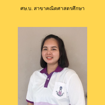
ศษ.บ. 
สาขาคณิตศาสตรศึกษา